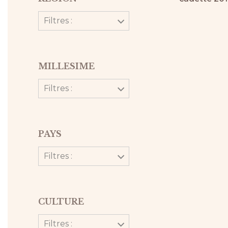
Filtres :
MILLESIME
Filtres :
PAYS
Filtres :
CULTURE
Filtres :