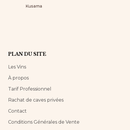
Kusama
PLAN DU SITE
Les Vins
À propos
Tarif Professionnel
Rachat de caves privées
Contact
Conditions Générales de Vente