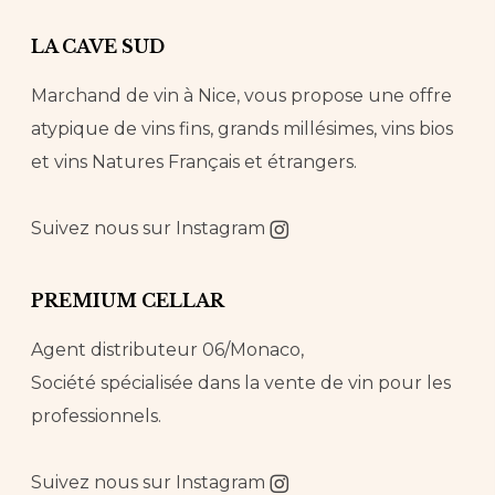
LA CAVE SUD
Marchand de vin à Nice, vous propose une offre
atypique de vins fins, grands millésimes, vins bios
et vins Natures Français et étrangers.
Suivez nous sur
Instagram
PREMIUM CELLAR
Agent distributeur 06/Monaco,
Société spécialisée dans la vente de vin pour les
professionnels.
Suivez nous sur
Instagram