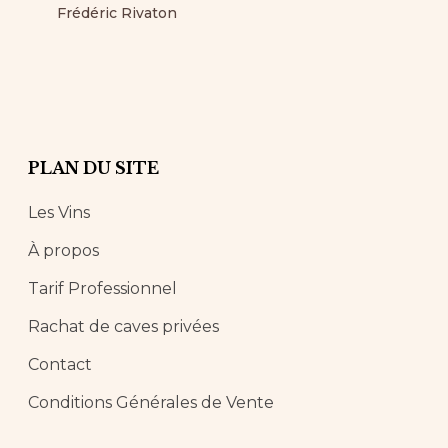
Frédéric Rivaton
PLAN DU SITE
Les Vins
À propos
Tarif Professionnel
Rachat de caves privées
Contact
Conditions Générales de Vente