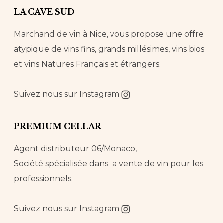
LA CAVE SUD
Marchand de vin à Nice, vous propose une offre
atypique de vins fins, grands millésimes, vins bios
et vins Natures Français et étrangers.
Suivez nous sur
Instagram
PREMIUM CELLAR
Agent distributeur 06/Monaco,
Société spécialisée dans la vente de vin pour les
professionnels.
Suivez nous sur
Instagram