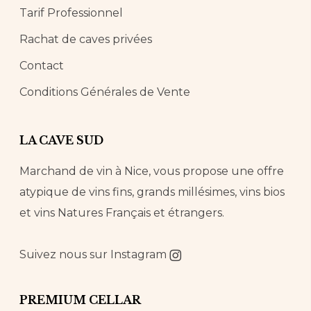
Tarif Professionnel
Rachat de caves privées
Contact
Conditions Générales de Vente
LA CAVE SUD
Marchand de vin à Nice, vous propose une offre
atypique de vins fins, grands millésimes, vins bios
et vins Natures Français et étrangers.
Suivez nous sur
Instagram
PREMIUM CELLAR