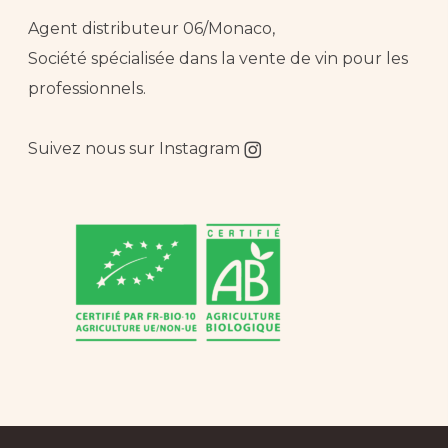
Agent distributeur 06/Monaco,
Société spécialisée dans la vente de vin pour les
professionnels.
Suivez nous sur
Instagram