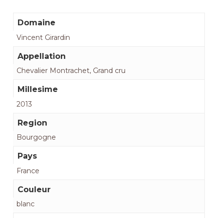
Domaine
Vincent Girardin
Appellation
Chevalier Montrachet, Grand cru
Millesime
2013
Region
Bourgogne
Pays
France
Couleur
blanc