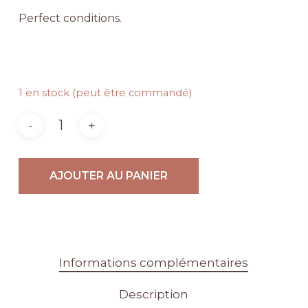
Perfect conditions.
1 en stock (peut être commandé)
Alternative:
AJOUTER AU PANIER
Informations complémentaires
Description