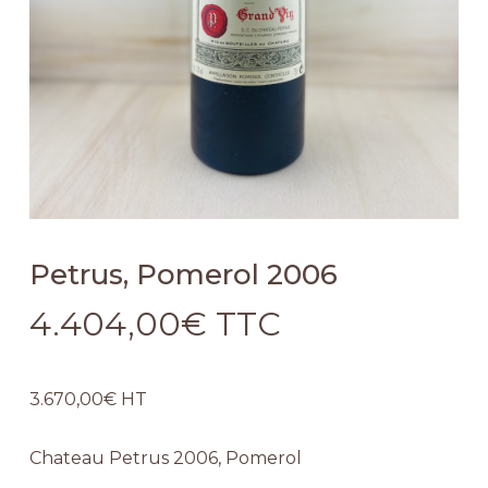
Petrus, Pomerol 2006
4.404,00
€
TTC
3.670,00
€
HT
Chateau Petrus 2006, Pomerol