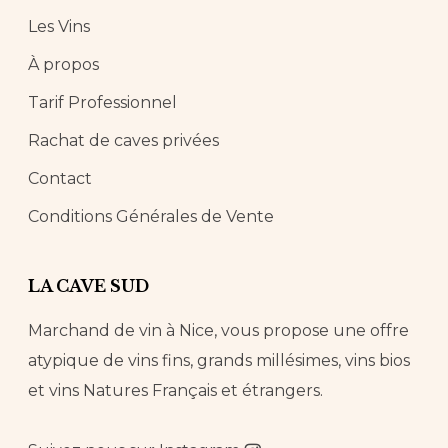
Les Vins
À propos
Tarif Professionnel
Rachat de caves privées
Contact
Conditions Générales de Vente
LA CAVE SUD
Marchand de vin à Nice, vous propose une offre
atypique de vins fins, grands millésimes, vins bios
et vins Natures Français et étrangers.