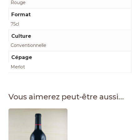
Rouge
Format
75cl
Culture
Conventionnelle
Cépage
Merlot
Vous aimerez peut-être aussi…