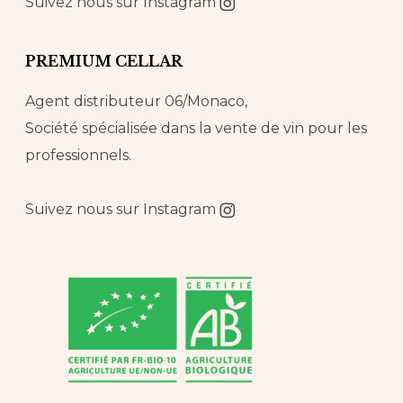
Suivez nous sur
Instagram
PREMIUM CELLAR
Agent distributeur 06/Monaco,
Société spécialisée dans la vente de vin pour les
professionnels.
Suivez nous sur
Instagram