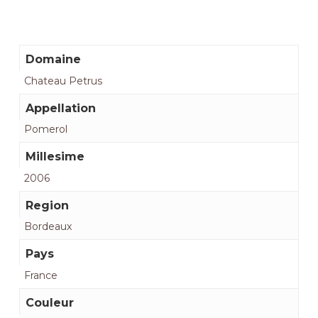
Domaine
Chateau Petrus
Appellation
Pomerol
Millesime
2006
Region
Bordeaux
Pays
France
Couleur