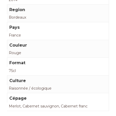
Region
Bordeaux
Pays
France
Couleur
Rouge
Format
75cl
Culture
Raisonnée / écologique
Cépage
Merlot, Cabernet sauvignon, Cabernet franc