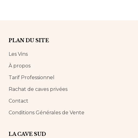
PLAN DU SITE
Les Vins
À propos
Tarif Professionnel
Rachat de caves privées
Contact
Conditions Générales de Vente
LA CAVE SUD