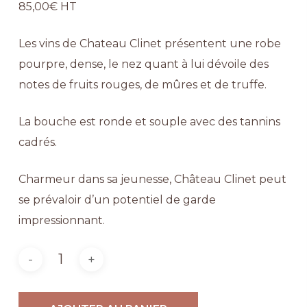
85,00
€
HT
Les vins de Chateau Clinet présentent une robe
pourpre, dense, le nez quant à lui dévoile des
notes de fruits rouges, de mûres et de truffe.
La bouche est ronde et souple avec des tannins
cadrés.
Charmeur dans sa jeunesse, Château Clinet peut
se prévaloir d’un potentiel de garde
impressionnant.
Alternative: