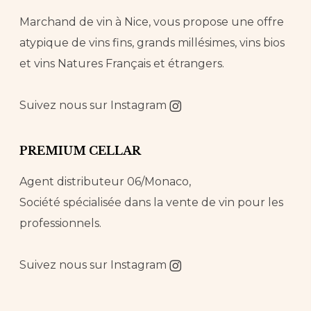
Marchand de vin à Nice, vous propose une offre
atypique de vins fins, grands millésimes, vins bios
et vins Natures Français et étrangers.
Suivez nous sur
Instagram
PREMIUM CELLAR
Agent distributeur 06/Monaco,
Société spécialisée dans la vente de vin pour les
professionnels.
Suivez nous sur
Instagram