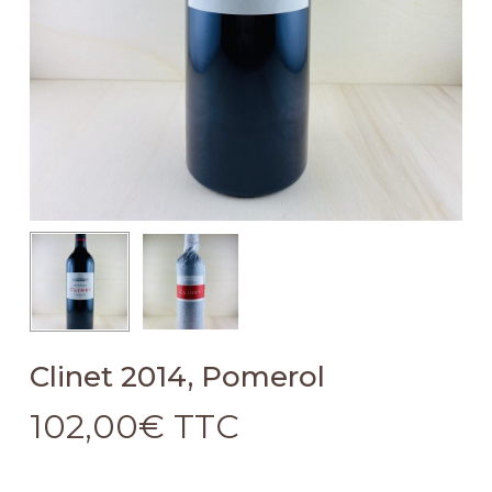
Clinet 2014, Pomerol
102,00
€
TTC