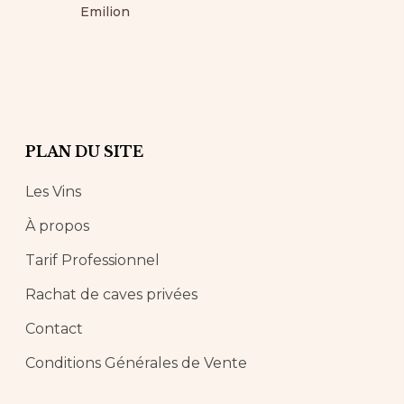
Emilion
PLAN DU SITE
Les Vins
À propos
Tarif Professionnel
Rachat de caves privées
Contact
Conditions Générales de Vente