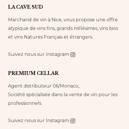
LA CAVE SUD
Marchand de vin à Nice, vous propose une offre
atypique de vins fins, grands millésimes, vins bios
et vins Natures Français et étrangers.
Suivez nous sur
Instagram
PREMIUM CELLAR
Agent distributeur 06/Monaco,
Société spécialisée dans la vente de vin pour les
professionnels.
Suivez nous sur
Instagram