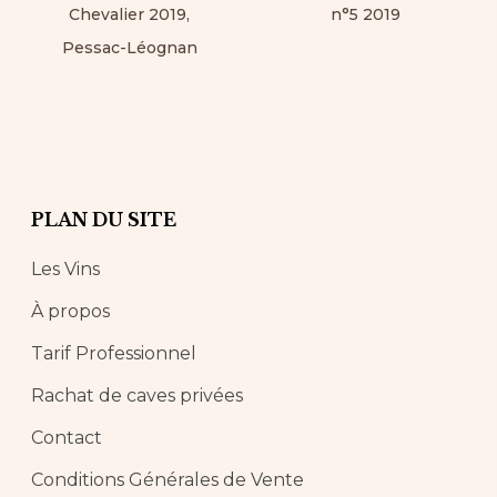
Chevalier 2019,
n°5 2019
Pessac-Léognan
PLAN DU SITE
Les Vins
À propos
Tarif Professionnel
Rachat de caves privées
Contact
Conditions Générales de Vente