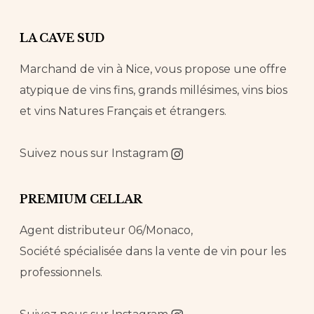
LA CAVE SUD
Marchand de vin à Nice, vous propose une offre
atypique de vins fins, grands millésimes, vins bios
et vins Natures Français et étrangers.
Suivez nous sur
Instagram
PREMIUM CELLAR
Agent distributeur 06/Monaco,
Société spécialisée dans la vente de vin pour les
professionnels.