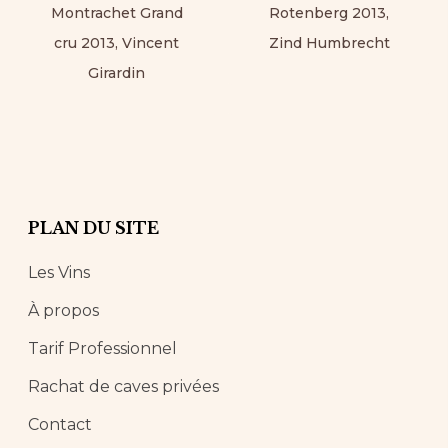
Montrachet Grand
Rotenberg 2013,
cru 2013, Vincent
Zind Humbrecht
Girardin
PLAN DU SITE
Les Vins
À propos
Tarif Professionnel
Rachat de caves privées
Contact