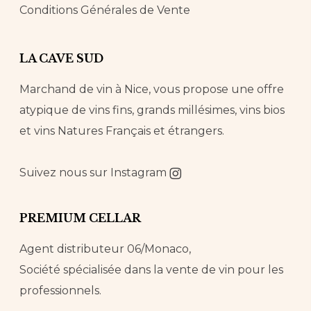
Conditions Générales de Vente
LA CAVE SUD
Marchand de vin à Nice, vous propose une offre
atypique de vins fins, grands millésimes, vins bios
et vins Natures Français et étrangers.
Suivez nous sur
Instagram
PREMIUM CELLAR
Agent distributeur 06/Monaco,
Société spécialisée dans la vente de vin pour les
professionnels.