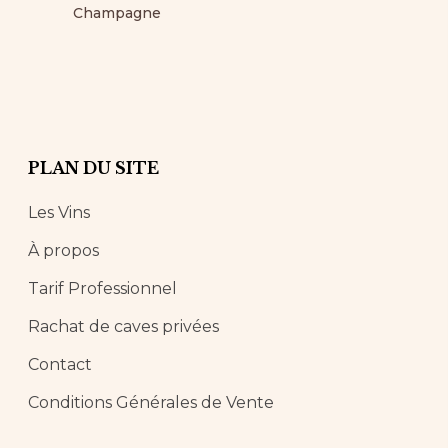
Champagne
PLAN DU SITE
Les Vins
À propos
Tarif Professionnel
Rachat de caves privées
Contact
Conditions Générales de Vente