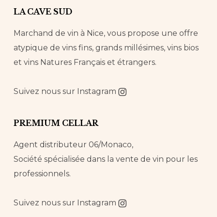
LA CAVE SUD
Marchand de vin à Nice, vous propose une offre
atypique de vins fins, grands millésimes, vins bios
et vins Natures Français et étrangers.
Suivez nous sur
Instagram
PREMIUM CELLAR
Agent distributeur 06/Monaco,
Société spécialisée dans la vente de vin pour les
professionnels.
Suivez nous sur
Instagram