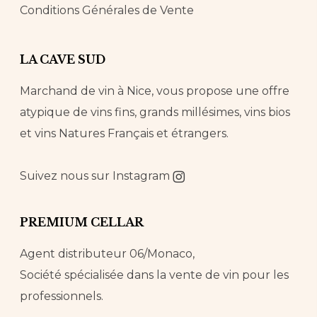
Conditions Générales de Vente
LA CAVE SUD
Marchand de vin à Nice, vous propose une offre
atypique de vins fins, grands millésimes, vins bios
et vins Natures Français et étrangers.
Suivez nous sur
Instagram
PREMIUM CELLAR
Agent distributeur 06/Monaco,
Société spécialisée dans la vente de vin pour les
professionnels.