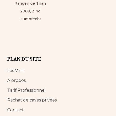
Rangen de Than
2009, Zind
Humbrecht
PLAN DU SITE
Les Vins
À propos
Tarif Professionnel
Rachat de caves privées
Contact