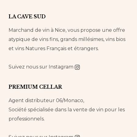
LA CAVE SUD
Marchand de vin à Nice, vous propose une offre
atypique de vins fins, grands millésimes, vins bios
et vins Natures Français et étrangers.
Suivez nous sur
Instagram
PREMIUM CELLAR
Agent distributeur 06/Monaco,
Société spécialisée dans la vente de vin pour les
professionnels.