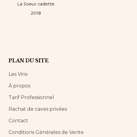
La Soeur cadette
2018
PLAN DU SITE
Les Vins
À propos
Tarif Professionnel
Rachat de caves privées
Contact
Conditions Générales de Vente