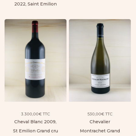
2022, Saint Emilion
3.300,00
€
TTC
530,00
€
TTC
Cheval Blanc 2009,
Chevalier
St Emilion Grand cru
Montrachet Grand