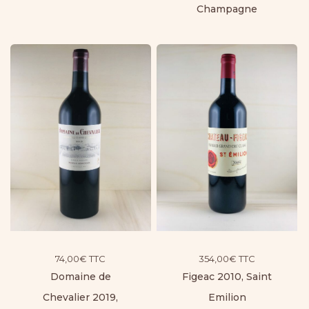
Champagne
74,00
€
TTC
354,00
€
TTC
Domaine de
Figeac 2010, Saint
Chevalier 2019,
Emilion