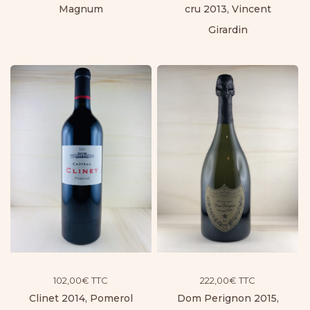
Magnum
cru 2013, Vincent
Girardin
102,00
€
TTC
222,00
€
TTC
Clinet 2014, Pomerol
Dom Perignon 2015,