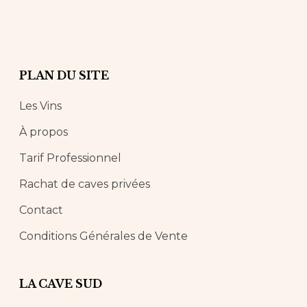
PLAN DU SITE
Les Vins
À propos
Tarif Professionnel
Rachat de caves privées
Contact
Conditions Générales de Vente
LA CAVE SUD