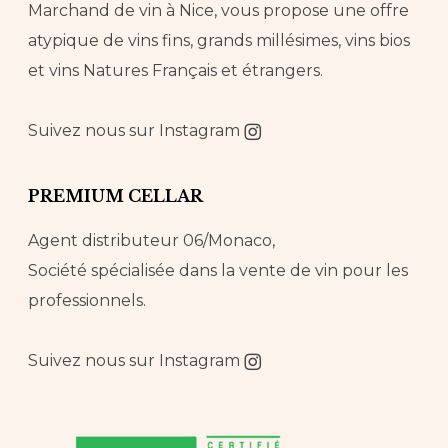
Marchand de vin à Nice, vous propose une offre
atypique de vins fins, grands millésimes, vins bios
et vins Natures Français et étrangers.
Suivez nous sur
Instagram
PREMIUM CELLAR
Agent distributeur 06/Monaco,
Société spécialisée dans la vente de vin pour les
professionnels.
Suivez nous sur
Instagram