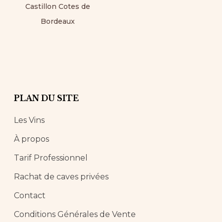
Castillon Cotes de
Bordeaux
PLAN DU SITE
Les Vins
À propos
Tarif Professionnel
Rachat de caves privées
Contact
Conditions Générales de Vente