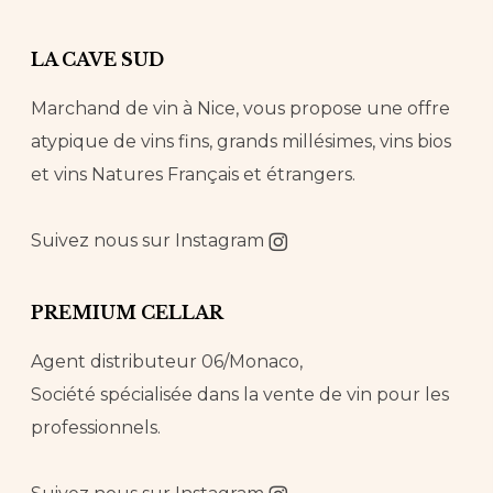
LA CAVE SUD
Marchand de vin à Nice, vous propose une offre
atypique de vins fins, grands millésimes, vins bios
et vins Natures Français et étrangers.
Suivez nous sur
Instagram
PREMIUM CELLAR
Agent distributeur 06/Monaco,
Société spécialisée dans la vente de vin pour les
professionnels.