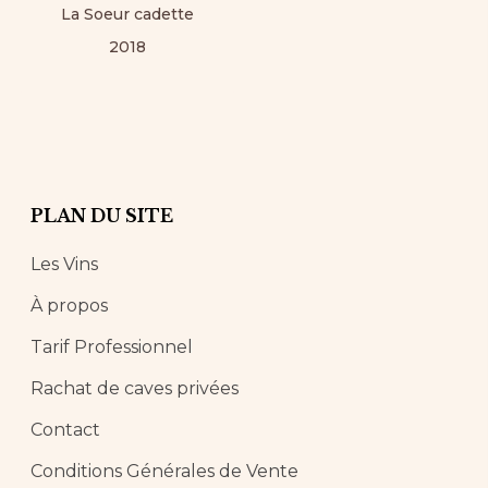
La Soeur cadette
2018
PLAN DU SITE
Les Vins
À propos
Tarif Professionnel
Rachat de caves privées
Contact
Conditions Générales de Vente