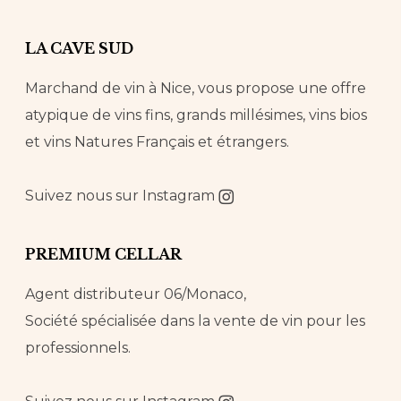
LA CAVE SUD
Marchand de vin à Nice, vous propose une offre
atypique de vins fins, grands millésimes, vins bios
et vins Natures Français et étrangers.
Suivez nous sur
Instagram
PREMIUM CELLAR
Agent distributeur 06/Monaco,
Société spécialisée dans la vente de vin pour les
professionnels.