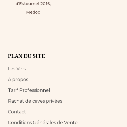
d’Estournel 2016,
Medoc
PLAN DU SITE
Les Vins
À propos
Tarif Professionnel
Rachat de caves privées
Contact
Conditions Générales de Vente