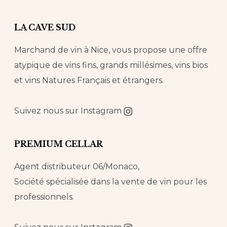
LA CAVE SUD
Marchand de vin à Nice, vous propose une offre
atypique de vins fins, grands millésimes, vins bios
et vins Natures Français et étrangers.
Suivez nous sur
Instagram
PREMIUM CELLAR
Agent distributeur 06/Monaco,
Société spécialisée dans la vente de vin pour les
professionnels.