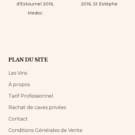
d’Estournel 2016,
2016, St Estèphe
Medoc
PLAN DU SITE
Les Vins
À propos
Tarif Professionnel
Rachat de caves privées
Contact
Conditions Générales de Vente