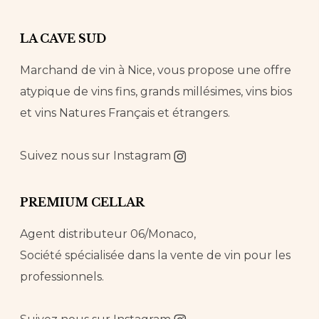
LA CAVE SUD
Marchand de vin à Nice, vous propose une offre
atypique de vins fins, grands millésimes, vins bios
et vins Natures Français et étrangers.
Suivez nous sur
Instagram
PREMIUM CELLAR
Agent distributeur 06/Monaco,
Société spécialisée dans la vente de vin pour les
professionnels.