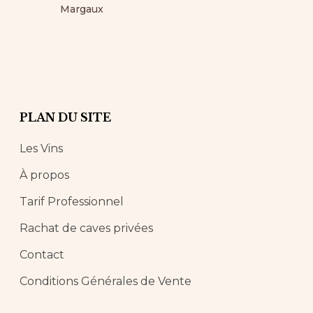
Margaux
PLAN DU SITE
Les Vins
À propos
Tarif Professionnel
Rachat de caves privées
Contact
Conditions Générales de Vente