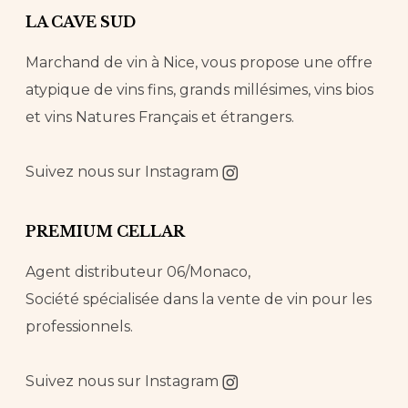
LA CAVE SUD
Marchand de vin à Nice, vous propose une offre
atypique de vins fins, grands millésimes, vins bios
et vins Natures Français et étrangers.
Suivez nous sur
Instagram
PREMIUM CELLAR
Agent distributeur 06/Monaco,
Société spécialisée dans la vente de vin pour les
professionnels.
Suivez nous sur
Instagram