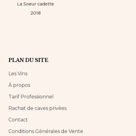
La Soeur cadette
2018
PLAN DU SITE
Les Vins
À propos
Tarif Professionnel
Rachat de caves privées
Contact
Conditions Générales de Vente