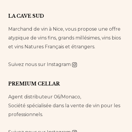
LA CAVE SUD
Marchand de vin à Nice, vous propose une offre
atypique de vins fins, grands millésimes, vins bios
et vins Natures Français et étrangers.
Suivez nous sur
Instagram
PREMIUM CELLAR
Agent distributeur 06/Monaco,
Société spécialisée dans la vente de vin pour les
professionnels.