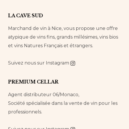
LA CAVE SUD
Marchand de vin à Nice, vous propose une offre
atypique de vins fins, grands millésimes, vins bios
et vins Natures Français et étrangers.
Suivez nous sur
Instagram
PREMIUM CELLAR
Agent distributeur 06/Monaco,
Société spécialisée dans la vente de vin pour les
professionnels.