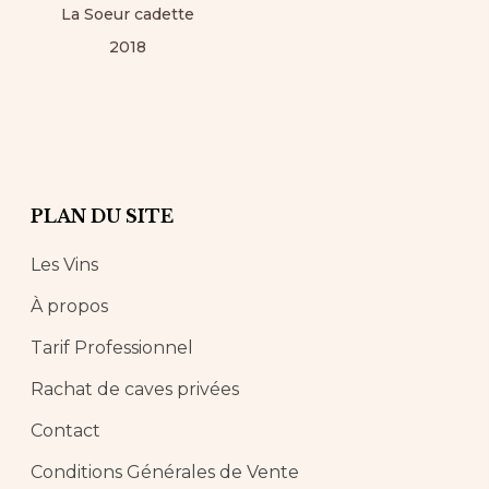
La Soeur cadette
2018
PLAN DU SITE
Les Vins
À propos
Tarif Professionnel
Rachat de caves privées
Contact
Conditions Générales de Vente