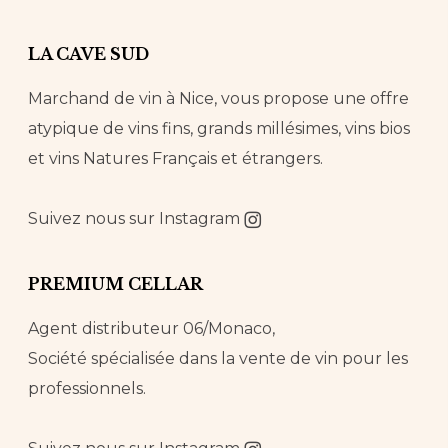
LA CAVE SUD
Marchand de vin à Nice, vous propose une offre
atypique de vins fins, grands millésimes, vins bios
et vins Natures Français et étrangers.
Suivez nous sur
Instagram
PREMIUM CELLAR
Agent distributeur 06/Monaco,
Société spécialisée dans la vente de vin pour les
professionnels.