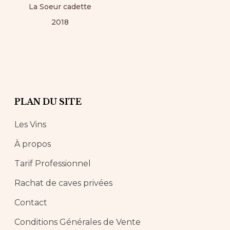
La Soeur cadette
2018
PLAN DU SITE
Les Vins
À propos
Tarif Professionnel
Rachat de caves privées
Contact
Conditions Générales de Vente