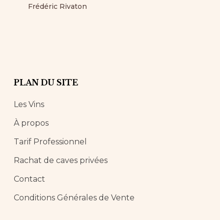
Frédéric Rivaton
PLAN DU SITE
Les Vins
À propos
Tarif Professionnel
Rachat de caves privées
Contact
Conditions Générales de Vente