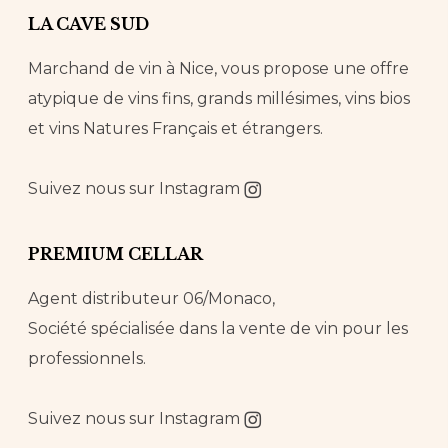
LA CAVE SUD
Marchand de vin à Nice, vous propose une offre
atypique de vins fins, grands millésimes, vins bios
et vins Natures Français et étrangers.
Suivez nous sur
Instagram
PREMIUM CELLAR
Agent distributeur 06/Monaco,
Société spécialisée dans la vente de vin pour les
professionnels.
Suivez nous sur
Instagram